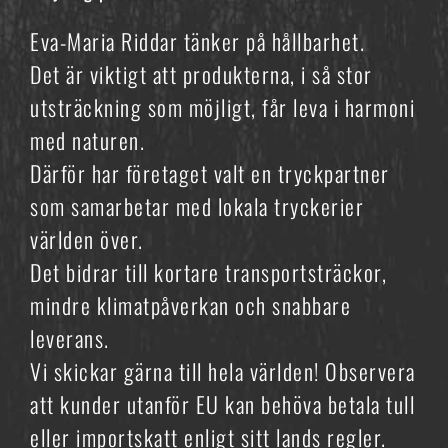
Eva-Maria Riddar tänker på hållbarhet.
Det är viktigt att produkterna, i så stor
utsträckning som möjligt, får leva i harmoni
med naturen.
Därför har företaget valt en tryckpartner
som samarbetar med lokala tryckerier
världen över.
Det bidrar till kortare transportsträckor,
mindre klimatpåverkan och snabbare
leverans.
Vi skickar gärna till hela världen! Observera
att kunder utanför EU kan behöva betala tull
eller importskatt enligt sitt lands regler.