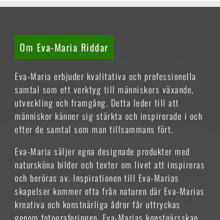
Om Eva-Maria Riddar
Eva-Maria erbjuder kvalitativa och professionella
samtal som ett verktyg till människors växande,
utveckling och framgång. Detta leder till att
människor känner sig stärkta och inspirerade i och
efter de samtal som man tillsammans fört.
Eva-Maria säljer egna designade produkter med
natursköna bilder och texter om livet att inspireras
och beröras av. Inspirationen till Eva-Marias
skapelser kommer ofta från naturen där Eva-Marias
kreativa och konstnärliga ådror får uttryckas
genom fotograferingen. Eva-Marias konstnärsskap