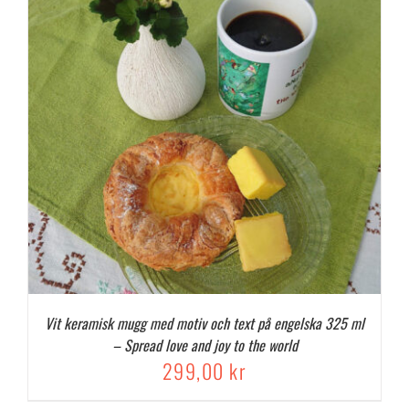
Vit keramisk mugg med motiv och text på engelska 325 ml
– Spread love and joy to the world
299,00
kr