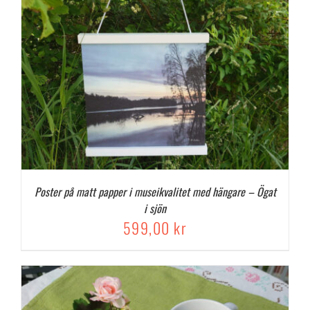
Poster på matt papper i museikvalitet med hängare – Ögat
i sjön
599,00
kr