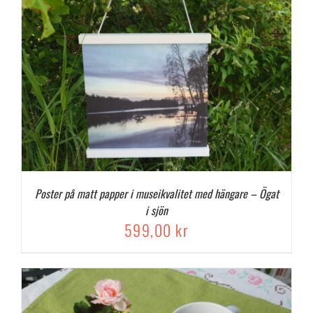
Poster på matt papper i museikvalitet med hängare – Ögat
i sjön
599,00
kr