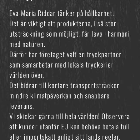
Eva-Maria Riddar tänker på hållbarhet.
Det är viktigt att produkterna, i så stor
utsträckning som möjligt, får leva i harmoni
med naturen.
Därför har företaget valt en tryckpartner
som samarbetar med lokala tryckerier
världen över.
Det bidrar till kortare transportsträckor,
mindre klimatpåverkan och snabbare
leverans.
Vi skickar gärna till hela världen! Observera
att kunder utanför EU kan behöva betala tull
eller importskatt enligt sitt lands regler.