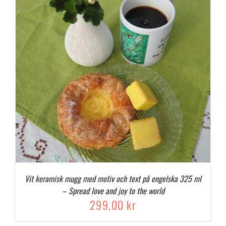
Vit keramisk mugg med motiv och text på engelska 325 ml
– Spread love and joy to the world
299,00
kr