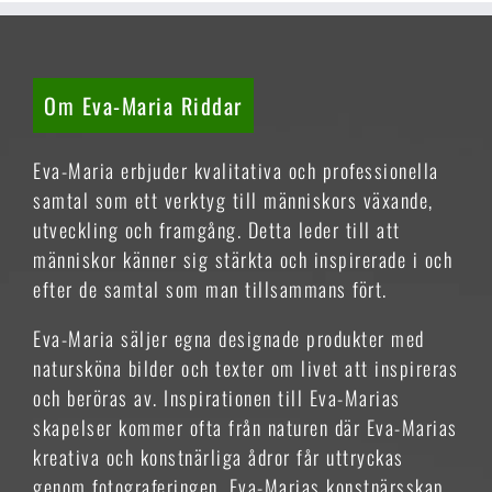
Om Eva-Maria Riddar
Eva-Maria erbjuder kvalitativa och professionella
samtal som ett verktyg till människors växande,
utveckling och framgång. Detta leder till att
människor känner sig stärkta och inspirerade i och
efter de samtal som man tillsammans fört.
Eva-Maria säljer egna designade produkter med
natursköna bilder och texter om livet att inspireras
och beröras av. Inspirationen till Eva-Marias
skapelser kommer ofta från naturen där Eva-Marias
kreativa och konstnärliga ådror får uttryckas
genom fotograferingen. Eva-Marias konstnärsskap