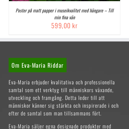
Poster på matt papper i museikvalitet med hängare – Till
min fina vän
599,00
kr
Om Eva-Maria Riddar
Eva-Maria erbjuder kvalitativa och professionella
samtal som ett verktyg till människors växande,
utveckling och framgång. Detta leder till att
människor känner sig stärkta och inspirerade i och
efter de samtal som man tillsammans fört.
Eva-Maria säljer egna designade produkter med