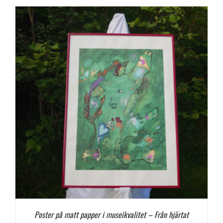
Poster på matt papper i museikvalitet – Från hjärtat