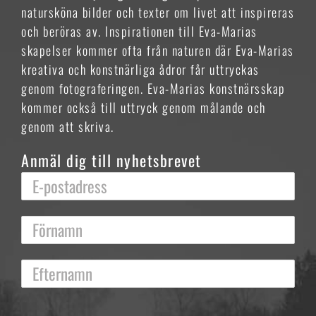
natursköna bilder och texter om livet att inspireras
och beröras av. Inspirationen till Eva-Marias
skapelser kommer ofta från naturen där Eva-Marias
kreativa och konstnärliga ådror får uttryckas
genom fotograferingen. Eva-Marias konstnärsskap
kommer också till uttryck genom målande och
genom att skriva.
Anmäl dig till nyhetsbrevet