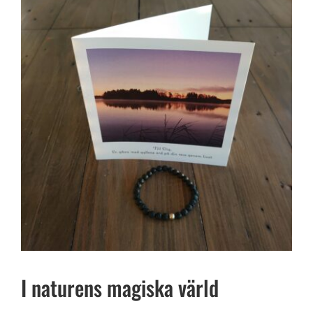
I naturens magiska värld