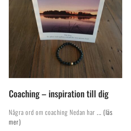
Coaching – inspiration till dig
Några ord om coaching Nedan har
... (läs
mer)