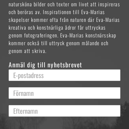
natursköna bilder och texter om livet att inspireras
och beröras av. Inspirationen till Eva-Marias
skapelser kommer ofta från naturen där Eva-Marias
kreativa och konstnärliga ådror får uttryckas
genom fotograferingen. Eva-Marias konstnärsskap
kommer också till uttryck genom målande och
genom att skriva.
Anmäl dig till nyhetsbrevet