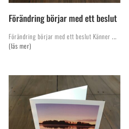
Förändring börjar med ett beslut
Förändring börjar med ett beslut Känner
...
(läs mer)