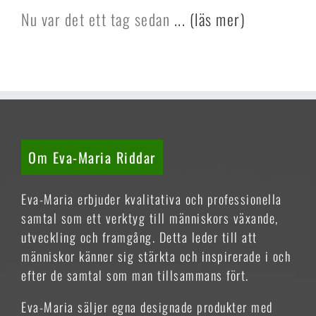
Nu var det ett tag sedan
... (läs mer)
Om Eva-Maria Riddar
Eva-Maria erbjuder kvalitativa och professionella
samtal som ett verktyg till människors växande,
utveckling och framgång. Detta leder till att
människor känner sig stärkta och inspirerade i och
efter de samtal som man tillsammans fört.
Eva-Maria säljer egna designade produkter med