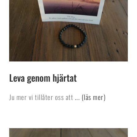
Leva genom hjärtat
Ju mer vi tillåter oss att
... (läs mer)