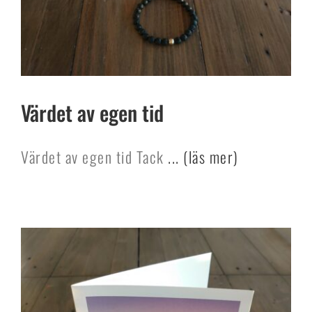
Värdet av egen tid
Värdet av egen tid Tack
... (läs mer)