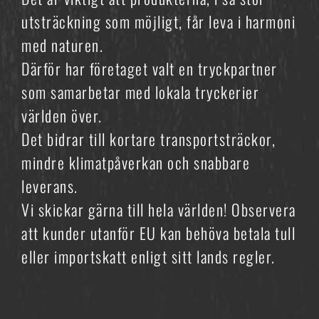
utsträckning som möjligt, får leva i harmoni
med naturen.
Därför har företaget valt en tryckpartner
som samarbetar med lokala tryckerier
världen över.
Det bidrar till kortare transportsträckor,
mindre klimatpåverkan och snabbare
leverans.
Vi skickar gärna till hela världen! Observera
att kunder utanför EU kan behöva betala tull
eller importskatt enligt sitt lands regler.