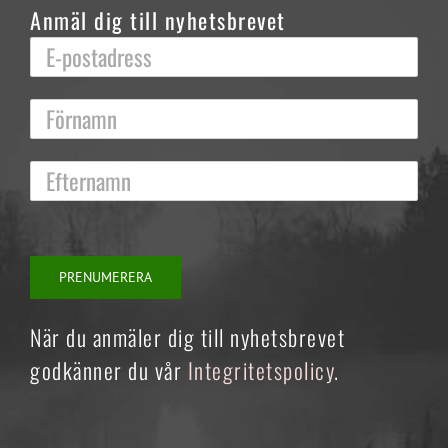
Anmäl dig till nyhetsbrevet
När du anmäler dig till nyhetsbrevet
godkänner du vår
Integritetspolicy
.