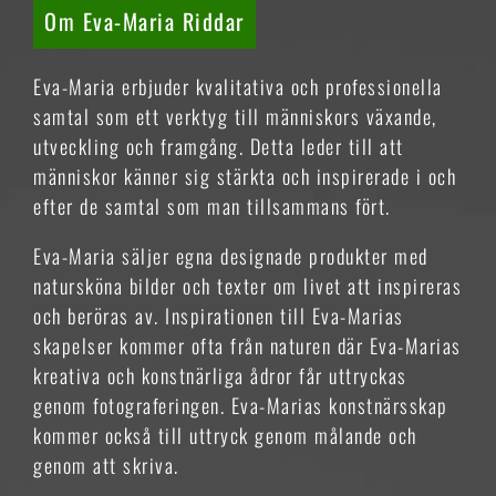
Om Eva-Maria Riddar
Eva-Maria erbjuder kvalitativa och professionella
samtal som ett verktyg till människors växande,
utveckling och framgång. Detta leder till att
människor känner sig stärkta och inspirerade i och
efter de samtal som man tillsammans fört.
Eva-Maria säljer egna designade produkter med
natursköna bilder och texter om livet att inspireras
och beröras av. Inspirationen till Eva-Marias
skapelser kommer ofta från naturen där Eva-Marias
kreativa och konstnärliga ådror får uttryckas
genom fotograferingen. Eva-Marias konstnärsskap
kommer också till uttryck genom målande och
genom att skriva.