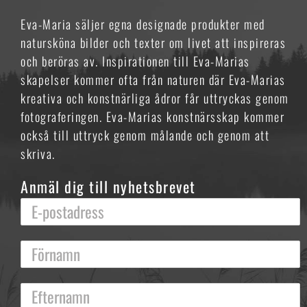
Eva-Maria säljer egna designade produkter med
natursköna bilder och texter om livet att inspireras
och beröras av. Inspirationen till Eva-Marias
skapelser kommer ofta från naturen där Eva-Marias
kreativa och konstnärliga ådror får uttryckas genom
fotograferingen. Eva-Marias konstnärsskap kommer
också till uttryck genom målande och genom att
skriva.
Anmäl dig till nyhetsbrevet