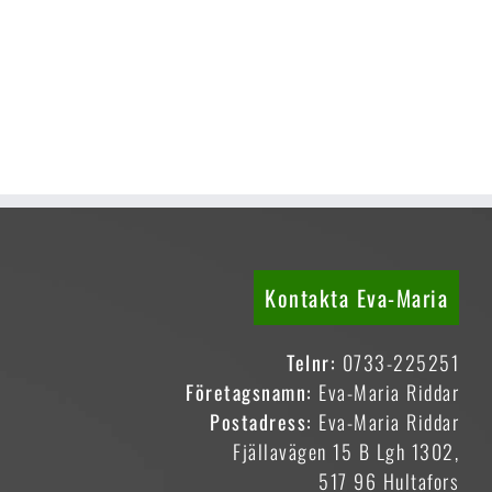
Kontakta Eva-Maria
Telnr:
0733-225251
Företagsnamn:
Eva-Maria Riddar
Postadress:
Eva-Maria Riddar
Fjällavägen 15 B Lgh 1302,
517 96 Hultafors