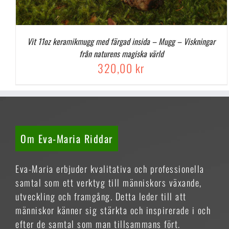
Vit 11oz keramikmugg med färgad insida – Mugg – Viskningar
från naturens magiska värld
320,00
kr
Om Eva-Maria Riddar
Eva-Maria erbjuder kvalitativa och professionella
samtal som ett verktyg till människors växande,
utveckling och framgång. Detta leder till att
människor känner sig stärkta och inspirerade i och
efter de samtal som man tillsammans fört.