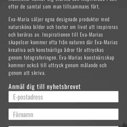
efter de samtal som man tillsammans fört.
Eva-Maria säljer egna designade produkter med
natursköna bilder och texter om livet att inspireras
och beröras av. Inspirationen till Eva-Marias
skapelser kommer ofta från naturen där Eva-Marias
kreativa och konstnärliga ådror får uttryckas
genom fotograferingen. Eva-Marias konstnärsskap
kommer också till uttryck genom målande och
genom att skriva.
Anmäl dig till nyhetsbrevet