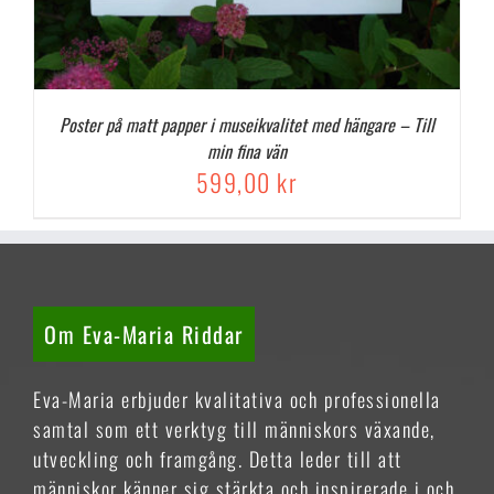
Poster på matt papper i museikvalitet med hängare – Till
min fina vän
599,00
kr
Om Eva-Maria Riddar
Eva-Maria erbjuder kvalitativa och professionella
samtal som ett verktyg till människors växande,
utveckling och framgång. Detta leder till att
människor känner sig stärkta och inspirerade i och