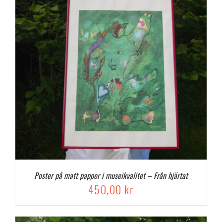
Poster på matt papper i museikvalitet – Från hjärtat
450,00
kr