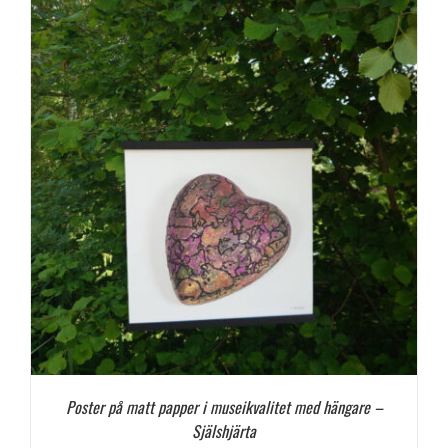
Poster på matt papper i museikvalitet med hängare –
Själshjärta