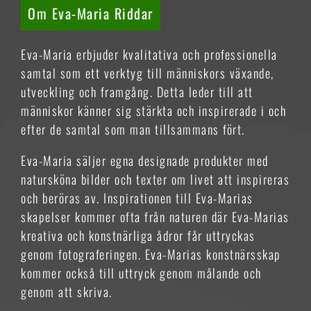
Om Eva-Maria Riddar
Eva-Maria erbjuder kvalitativa och professionella
samtal som ett verktyg till människors växande,
utveckling och framgång. Detta leder till att
människor känner sig stärkta och inspirerade i och
efter de samtal som man tillsammans fört.
Eva-Maria säljer egna designade produkter med
natursköna bilder och texter om livet att inspireras
och beröras av. Inspirationen till Eva-Marias
skapelser kommer ofta från naturen där Eva-Marias
kreativa och konstnärliga ådror får uttryckas
genom fotograferingen. Eva-Marias konstnärsskap
kommer också till uttryck genom målande och
genom att skriva.