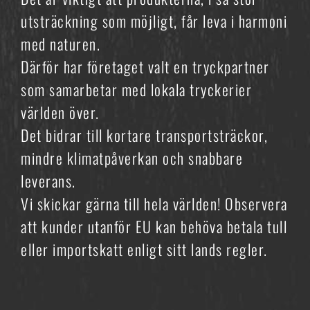
utsträckning som möjligt, får leva i harmoni
med naturen.
Därför har företaget valt en tryckpartner
som samarbetar med lokala tryckerier
världen över.
Det bidrar till kortare transportsträckor,
mindre klimatpåverkan och snabbare
leverans.
Vi skickar gärna till hela världen! Observera
att kunder utanför EU kan behöva betala tull
eller importskatt enligt sitt lands regler.