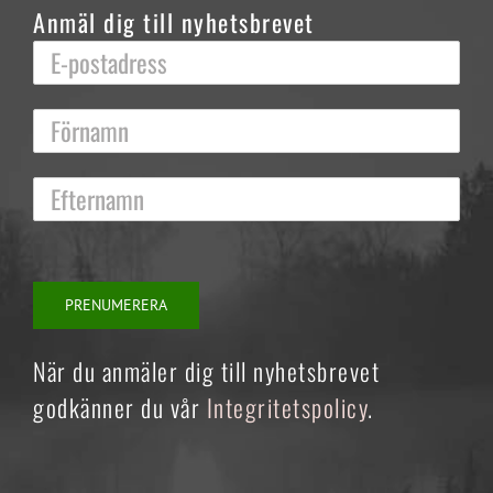
Anmäl dig till nyhetsbrevet
När du anmäler dig till nyhetsbrevet
godkänner du vår
Integritetspolicy
.