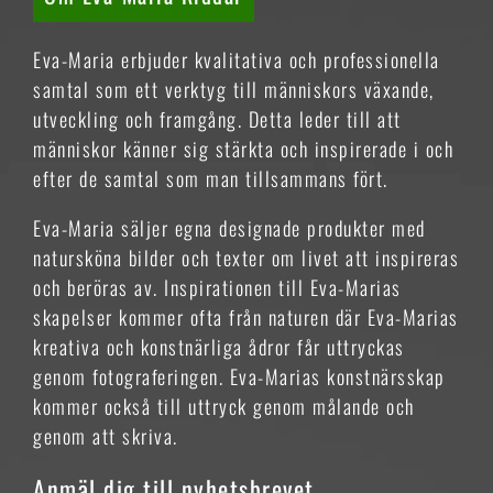
Eva-Maria erbjuder kvalitativa och professionella
samtal som ett verktyg till människors växande,
utveckling och framgång. Detta leder till att
människor känner sig stärkta och inspirerade i och
efter de samtal som man tillsammans fört.
Eva-Maria säljer egna designade produkter med
natursköna bilder och texter om livet att inspireras
och beröras av. Inspirationen till Eva-Marias
skapelser kommer ofta från naturen där Eva-Marias
kreativa och konstnärliga ådror får uttryckas
genom fotograferingen. Eva-Marias konstnärsskap
kommer också till uttryck genom målande och
genom att skriva.
Anmäl dig till nyhetsbrevet